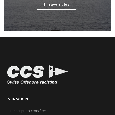
En savoir plus
S’INSCRIRE
Inscription croisières