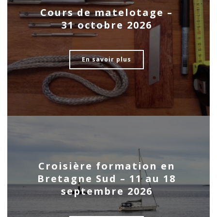
Cours de matelotage –
31 octobre 2026
En savoir plus
Croisière formation en
Bretagne Sud – 11 au 18
septembre 2026