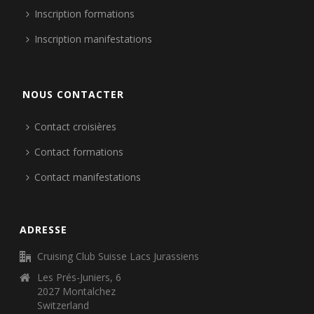
Inscription formations
Inscription manifestations
NOUS CONTACTER
Contact croisières
Contact formations
Contact manifestations
ADRESSE
Cruising Club Suisse Lacs Jurassiens
Les Prés-Juniers, 6
2027 Montalchez
Switzerland