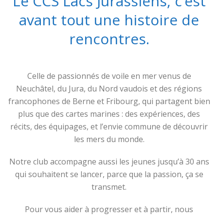
Le CCS Lacs Jurassiens, c’est
avant tout une histoire de
rencontres.
Celle de passionnés de voile en mer venus de
Neuchâtel, du Jura, du Nord vaudois et des régions
francophones de Berne et Fribourg, qui partagent bien
plus que des cartes marines : des expériences, des
récits, des équipages, et l’envie commune de découvrir
les mers du monde.
Notre club accompagne aussi les jeunes jusqu’à 30 ans
qui souhaitent se lancer, parce que la passion, ça se
transmet.
Pour vous aider à progresser et à partir, nous