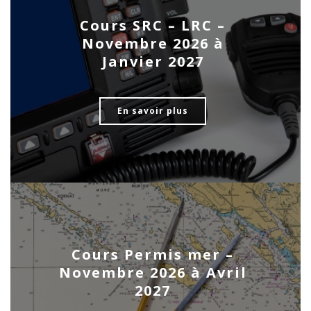
Cours SRC – LRC –
Novembre 2026 à
Janvier 2027
En savoir plus
Cours Permis mer –
Novembre 2026 à Avril
2027