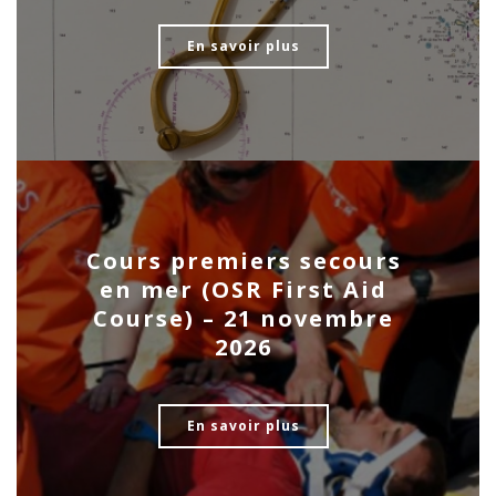
En savoir plus
Cours premiers secours
en mer (OSR First Aid
Course) – 21 novembre
2026
En savoir plus