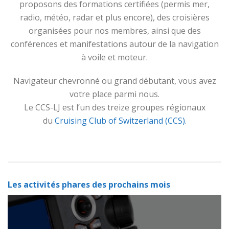
proposons des formations certifiées (permis mer,
radio, météo, radar et plus encore), des croisières
organisées pour nos membres, ainsi que des
conférences et manifestations autour de la navigation
à voile et moteur.
Navigateur chevronné ou grand débutant, vous avez
votre place parmi nous.
Le CCS-LJ est l’un des treize groupes régionaux
du
Cruising Club of Switzerland (CCS).
Les activités phares des prochains mois