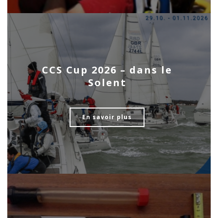
CCS Cup 2026 – dans le
Solent
En savoir plus