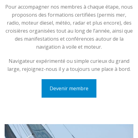
Pour accompagner nos membres à chaque étape, nous
proposons des formations certifiées (permis mer,
radio, moteur diesel, météo, radar et plus encore), des
croisières organisées tout au long de l’année, ainsi que
des manifestations et conférences autour de la
navigation à voile et moteur.
Navigateur expérimenté ou simple curieux du grand
large, rejoignez-nous il y a toujours une place à bord.
Devenir membre