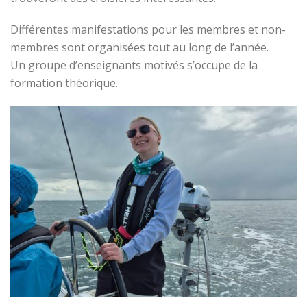
Différentes manifestations pour les membres et non-
membres sont organisées tout au long de l’année.
Un groupe d’enseignants motivés s’occupe de la
formation théorique.