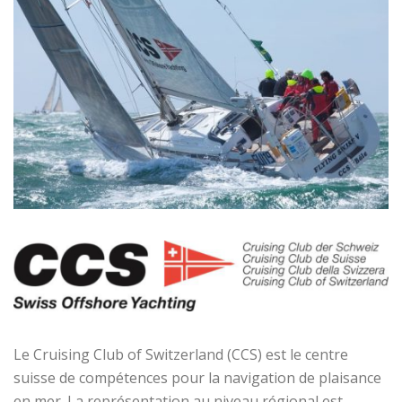
Le Cruising Club of Switzerland (CCS) est le centre
suisse de compétences pour la navigation de plaisance
en mer. La représentation au niveau régional est