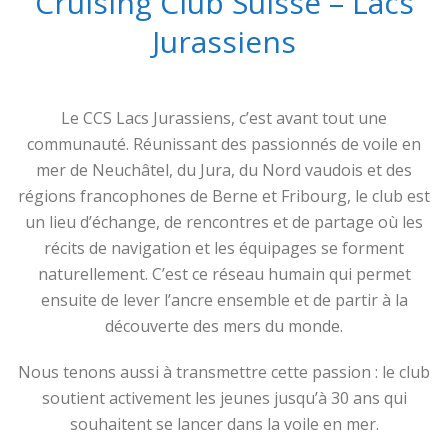
Cruising Club Suisse – Lacs
Jurassiens
Le CCS Lacs Jurassiens, c’est avant tout une
communauté. Réunissant des passionnés de voile en
mer de Neuchâtel, du Jura, du Nord vaudois et des
régions francophones de Berne et Fribourg, le club est
un lieu d’échange, de rencontres et de partage où les
récits de navigation et les équipages se forment
naturellement. C’est ce réseau humain qui permet
ensuite de lever l’ancre ensemble et de partir à la
découverte des mers du monde.
Nous tenons aussi à transmettre cette passion : le club
soutient activement les jeunes jusqu’à 30 ans qui
souhaitent se lancer dans la voile en mer.