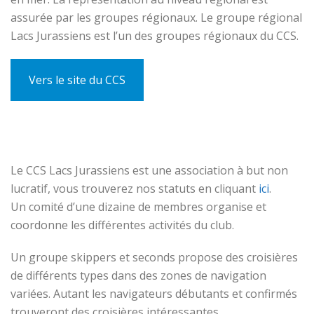
assurée par les groupes régionaux. Le groupe régional
Lacs Jurassiens est l’un des groupes régionaux du CCS.
Vers le site du CCS
Le CCS Lacs Jurassiens est une association à but non
lucratif, vous trouverez nos statuts en cliquant
ici
.
Un comité d’une dizaine de membres organise et
coordonne les différentes activités du club.
Un groupe skippers et seconds propose des croisières
de différents types dans des zones de navigation
variées. Autant les navigateurs débutants et confirmés
trouveront des croisières intéressantes.