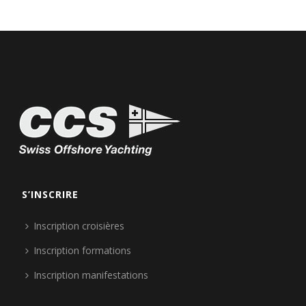
S’INSCRIRE
Inscription croisières
Inscription formations
Inscription manifestations