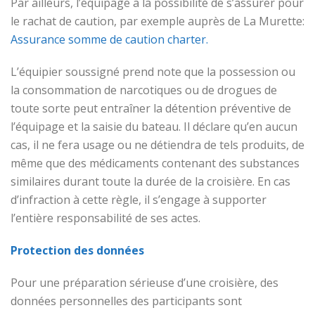
Par ailleurs, l’équipage a la possibilité de s’assurer pour
le rachat de caution, par exemple auprès de La Murette:
Assurance somme de caution charter.
L’équipier soussigné prend note que la possession ou
la consommation de narcotiques ou de drogues de
toute sorte peut entraîner la détention préventive de
l’équipage et la saisie du bateau. Il déclare qu’en aucun
cas, il ne fera usage ou ne détiendra de tels produits, de
même que des médicaments contenant des substances
similaires durant toute la durée de la croisière. En cas
d’infraction à cette règle, il s’engage à supporter
l’entière responsabilité de ses actes.
Protection des données
Pour une préparation sérieuse d’une croisière, des
données personnelles des participants sont