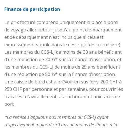
Finance de participation
Le prix facturé comprend uniquement la place à bord
(le voyage aller-retour jusqu’au point d’embarquement
et de débarquement n’est inclus que si cela est
expressément stipulé dans le descriptif de la croisière).
Les membres du CCS-LJ de moins de 30 ans bénéficient
d’une réduction de 30 %* sur la finance d’inscription, et
les membres du CCS-LJ de moins de 25 ans bénéficient
d’une réduction de 50 %* sur la finance d’inscription.
Une caisse de bord est à prévoir en sus (env. 200 CHF à
250 CHF par personne et par semaine), pour couvrir les
frais liés à l’avitaillement, au carburant et aux taxes de
port.
*La remise s’applique aux membres du CCS-LJ ayant
respectivement moins de 30 ans ou moins de 25 ans à la