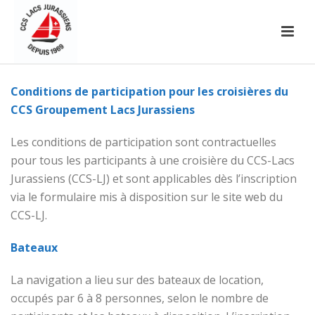
Conditions de participation pour les croisières du
CCS Groupement Lacs Jurassiens
Les conditions de participation sont contractuelles
pour tous les participants à une croisière du CCS-Lacs
Jurassiens (CCS-LJ) et sont applicables dès l’inscription
via le formulaire mis à disposition sur le site web du
CCS-LJ.
Bateaux
La navigation a lieu sur des bateaux de location,
occupés par 6 à 8 personnes, selon le nombre de