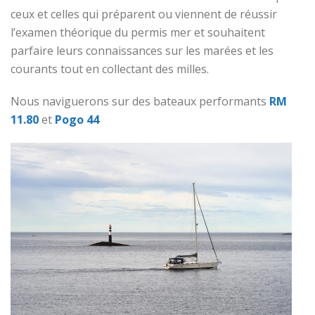
ceux et celles qui préparent ou viennent de réussir
l’examen théorique du permis mer et souhaitent
parfaire leurs connaissances sur les marées et les
courants tout en collectant des milles.
Nous naviguerons sur des bateaux performants
RM
11.80
et
Pogo 44