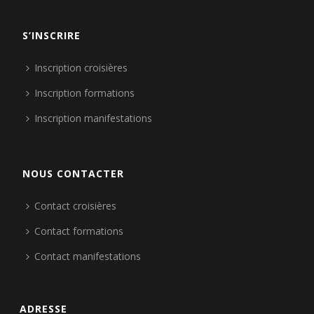
S’INSCRIRE
Inscription croisières
Inscription formations
Inscription manifestations
NOUS CONTACTER
Contact croisières
Contact formations
Contact manifestations
ADRESSE