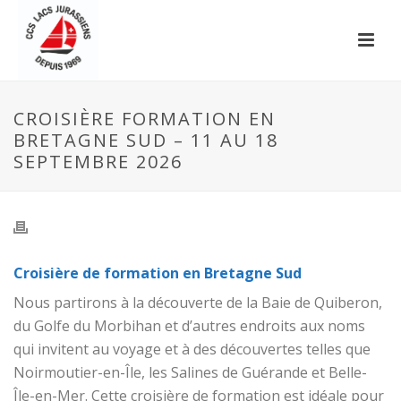
CROISIÈRE FORMATION EN
BRETAGNE SUD – 11 AU 18
SEPTEMBRE 2026
Croisière de formation en Bretagne Sud
Nous partirons à la découverte de la Baie de Quiberon,
du Golfe du Morbihan et d’autres endroits aux noms
qui invitent au voyage et à des découvertes telles que
Noirmoutier-en-Île, les Salines de Guérande et Belle-
Île-en-Mer. Cette croisière de formation est idéale pour